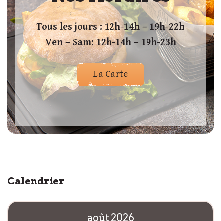
Tous les jours : 12h-14h – 19h-22h
Ven – Sam: 12h-14h – 19h-23h
La Carte
Calendrier
août 2026