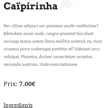
Caïpirinha
Nec cillum adipisci nec possimus morbi vestibulum?
Bibendum animi unde, congue praesent tincidunt
sociosqu massa autem litora mollitia nostrud, eu, risus
vivamus porro scelerisque porttitor et? Habitant arcu
volutpat. Pharetra, dictum consectetuer inceptos,
reiciendis nostrum. Unde exercitationem
Prix:
7.00€
Ingredients