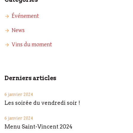
Événement
News
Vins du moment
Derniers articles
6 janvier 2024
Les soirée du vendredi soir !
6 janvier 2024
Menu Saint-Vincent 2024