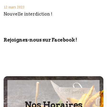
12 mars 2023
Nouvelle interdiction !
Rejoignez-nous sur Facebook !
Nos Horaires