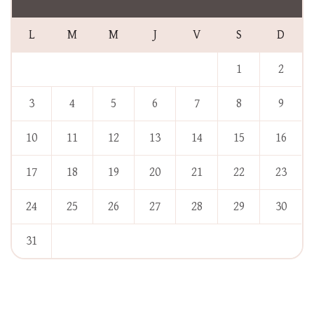
L
M
M
J
V
S
D
1
2
3
4
5
6
7
8
9
10
11
12
13
14
15
16
17
18
19
20
21
22
23
24
25
26
27
28
29
30
31
« Jan