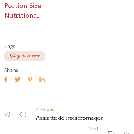
Portion Size
Nutritional
Tags:
1/4 goat cheese
Share:
Previous
Assiette de trois fromages
Next