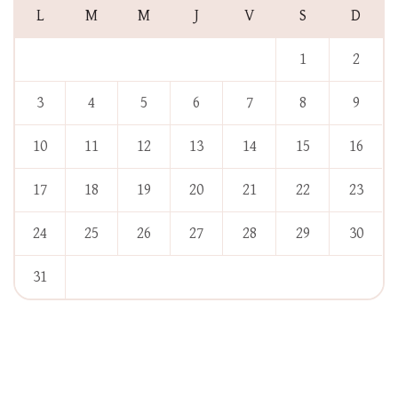
L
M
M
J
V
S
D
1
2
3
4
5
6
7
8
9
10
11
12
13
14
15
16
17
18
19
20
21
22
23
24
25
26
27
28
29
30
31
« Jan