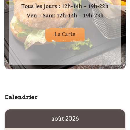
Tous les jours : 12h-14h – 19h-22h
Ven – Sam: 12h-14h – 19h-23h
La Carte
Calendrier
août 2026