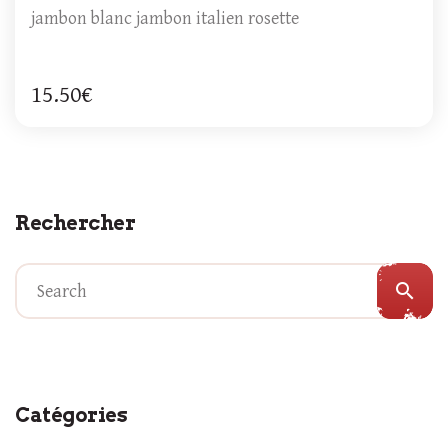
jambon blanc jambon italien rosette
15.50€
Rechercher
search
Catégories