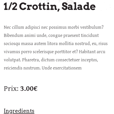
1/2 Crottin, Salade
Nec cillum adipisci nec possimus morbi vestibulum?
Bibendum animi unde, congue praesent tincidunt
sociosqu massa autem litora mollitia nostrud, eu, risus
vivamus porro scelerisque porttitor et? Habitant arcu
volutpat. Pharetra, dictum consectetuer inceptos,
reiciendis nostrum. Unde exercitationem
Prix:
3.00€
Ingredients