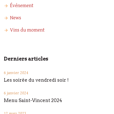
Événement
News
Vins du moment
Derniers articles
6 janvier 2024
Les soirée du vendredi soir !
6 janvier 2024
Menu Saint-Vincent 2024
12 mars 2023