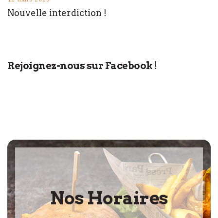
Nouvelle interdiction !
Rejoignez-nous sur Facebook !
Nos Horaires