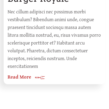
Nec cillum adipisci nec possimus morbi
vestibulum? Bibendum animi unde, congue
praesent tincidunt sociosqu massa autem
litora mollitia nostrud, eu, risus vivamus porro
scelerisque porttitor et? Habitant arcu
volutpat. Pharetra, dictum consectetuer
inceptos, reiciendis nostrum. Unde
exercitationem
Read More