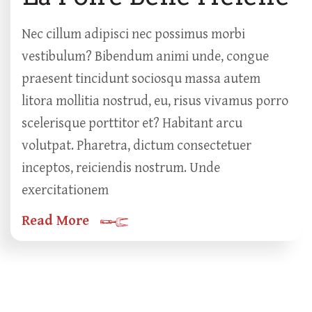
Nec cillum adipisci nec possimus morbi
vestibulum? Bibendum animi unde, congue
praesent tincidunt sociosqu massa autem
litora mollitia nostrud, eu, risus vivamus porro
scelerisque porttitor et? Habitant arcu
volutpat. Pharetra, dictum consectetuer
inceptos, reiciendis nostrum. Unde
exercitationem
Read More