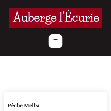
Pêche Melba