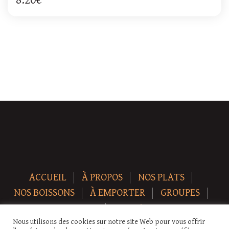
8.20€
ACCUEIL
À PROPOS
NOS PLATS
NOS BOISSONS
À EMPORTER
GROUPES
NEWS
CONTACT
Nous utilisons des cookies sur notre site Web pour vous offrir