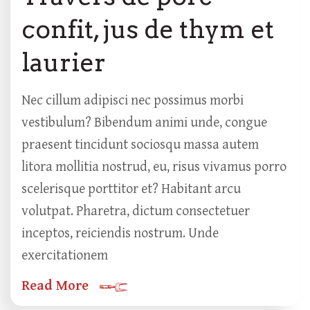
confit, jus de thym et
laurier
Nec cillum adipisci nec possimus morbi
vestibulum? Bibendum animi unde, congue
praesent tincidunt sociosqu massa autem
litora mollitia nostrud, eu, risus vivamus porro
scelerisque porttitor et? Habitant arcu
volutpat. Pharetra, dictum consectetuer
inceptos, reiciendis nostrum. Unde
exercitationem
Read More