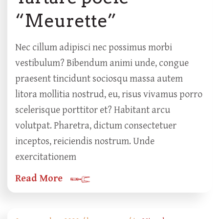
“Meurette”
Nec cillum adipisci nec possimus morbi
vestibulum? Bibendum animi unde, congue
praesent tincidunt sociosqu massa autem
litora mollitia nostrud, eu, risus vivamus porro
scelerisque porttitor et? Habitant arcu
volutpat. Pharetra, dictum consectetuer
inceptos, reiciendis nostrum. Unde
exercitationem
Read More