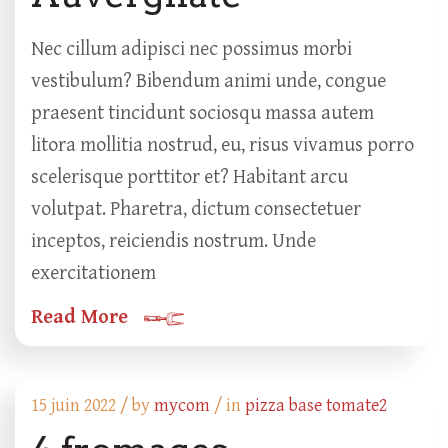
Nec cillum adipisci nec possimus morbi
vestibulum? Bibendum animi unde, congue
praesent tincidunt sociosqu massa autem
litora mollitia nostrud, eu, risus vivamus porro
scelerisque porttitor et? Habitant arcu
volutpat. Pharetra, dictum consectetuer
inceptos, reiciendis nostrum. Unde
exercitationem
Read More
15 juin 2022 /
by
mycom
/ in
pizza base tomate2