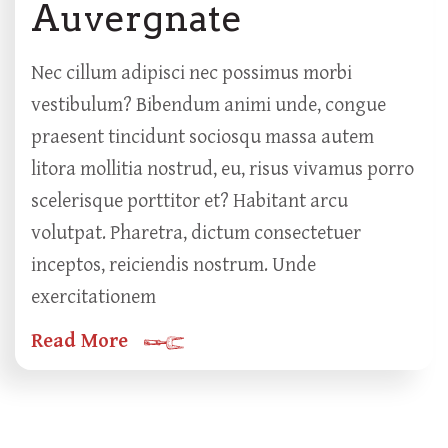
Auvergnate
Nec cillum adipisci nec possimus morbi
vestibulum? Bibendum animi unde, congue
praesent tincidunt sociosqu massa autem
litora mollitia nostrud, eu, risus vivamus porro
scelerisque porttitor et? Habitant arcu
volutpat. Pharetra, dictum consectetuer
inceptos, reiciendis nostrum. Unde
exercitationem
Read More