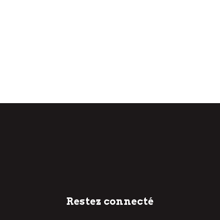
Restez connecté