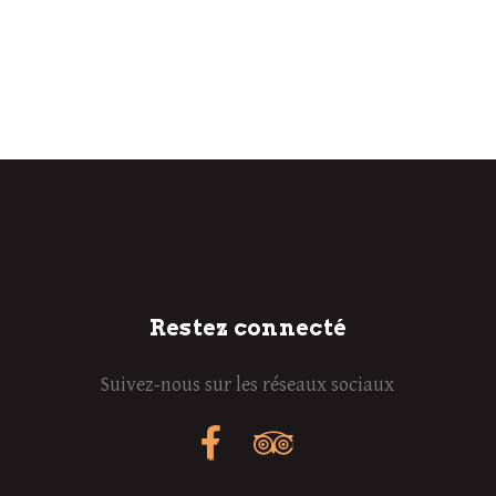
Restez connecté
Suivez-nous sur les réseaux sociaux