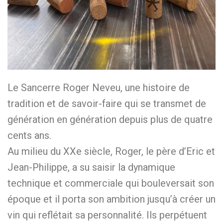
Le Sancerre Roger Neveu, une histoire de
tradition et de savoir-faire qui se transmet de
génération en génération depuis plus de quatre
cents ans.
Au milieu du XXe siècle, Roger, le père d’Eric et
Jean-Philippe, a su saisir la dynamique
technique et commerciale qui bouleversait son
époque et il porta son ambition jusqu’à créer un
vin qui reflétait sa personnalité. Ils perpétuent