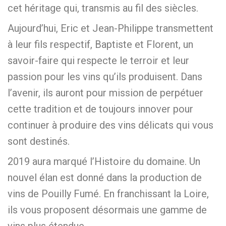
cet héritage qui, transmis au fil des siècles.
Aujourd’hui, Eric et Jean-Philippe transmettent
à leur fils respectif, Baptiste et Florent, un
savoir-faire qui respecte le terroir et leur
passion pour les vins qu’ils produisent. Dans
l’avenir, ils auront pour mission de perpétuer
cette tradition et de toujours innover pour
continuer à produire des vins délicats qui vous
sont destinés.
2019 aura marqué l’Histoire du domaine. Un
nouvel élan est donné dans la production de
vins de Pouilly Fumé. En franchissant la Loire,
ils vous proposent désormais une gamme de
vins plus étendue.