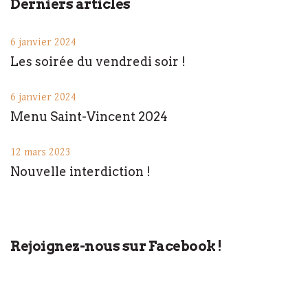
Derniers articles
6 janvier 2024
Les soirée du vendredi soir !
6 janvier 2024
Menu Saint-Vincent 2024
12 mars 2023
Nouvelle interdiction !
Rejoignez-nous sur Facebook !