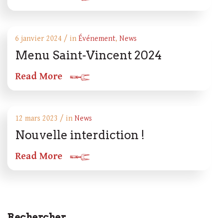
6 janvier 2024 / in
Événement
,
News
Menu Saint-Vincent 2024
Read More
12 mars 2023 / in
News
Nouvelle interdiction !
Read More
Rechercher