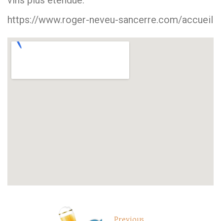
https://www.roger-neveu-sancerre.com/accueil
Previous