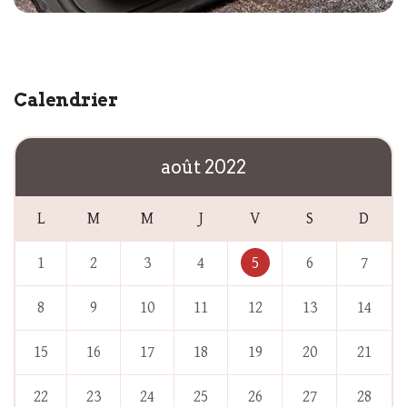
Calendrier
août 2022
L
M
M
J
V
S
D
1
2
3
4
5
6
7
8
9
10
11
12
13
14
15
16
17
18
19
20
21
22
23
24
25
26
27
28