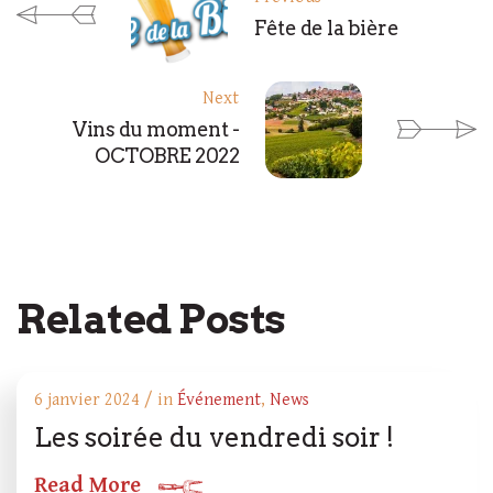
Fête de la bière
Next
Vins du moment -
OCTOBRE 2022
Related Posts
6 janvier 2024 / in
Événement
,
News
Les soirée du vendredi soir !
Read More