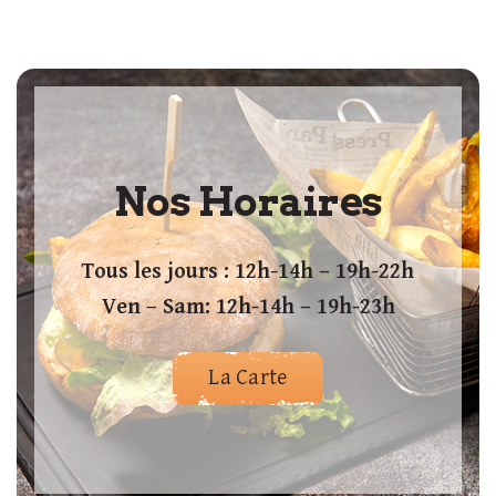
Nos Horaires
Tous les jours : 12h-14h – 19h-22h
Ven – Sam: 12h-14h – 19h-23h
La Carte