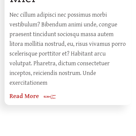
Nec cillum adipisci nec possimus morbi
vestibulum? Bibendum animi unde, congue
praesent tincidunt sociosqu massa autem
litora mollitia nostrud, eu, risus vivamus porro
scelerisque porttitor et? Habitant arcu
volutpat. Pharetra, dictum consectetuer
inceptos, reiciendis nostrum. Unde
exercitationem
Read More