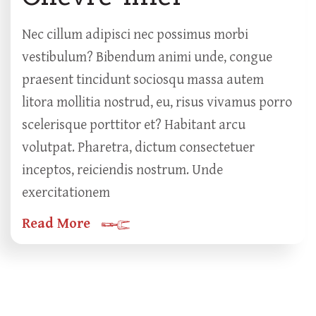
Nec cillum adipisci nec possimus morbi
vestibulum? Bibendum animi unde, congue
praesent tincidunt sociosqu massa autem
litora mollitia nostrud, eu, risus vivamus porro
scelerisque porttitor et? Habitant arcu
volutpat. Pharetra, dictum consectetuer
inceptos, reiciendis nostrum. Unde
exercitationem
Read More