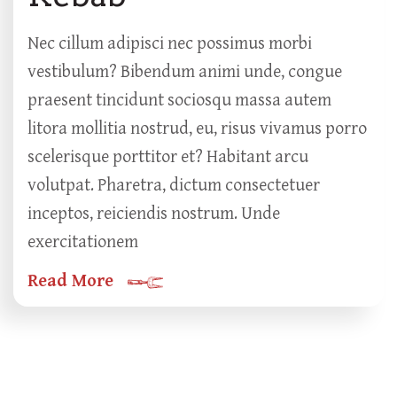
Nec cillum adipisci nec possimus morbi
vestibulum? Bibendum animi unde, congue
praesent tincidunt sociosqu massa autem
litora mollitia nostrud, eu, risus vivamus porro
scelerisque porttitor et? Habitant arcu
volutpat. Pharetra, dictum consectetuer
inceptos, reiciendis nostrum. Unde
exercitationem
Read More