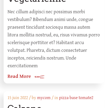
Nec cillum adipisci nec possimus morbi
vestibulum? Bibendum animi unde, congue
praesent tincidunt sociosqu massa autem
litora mollitia nostrud, eu, risus vivamus porro
scelerisque porttitor et? Habitant arcu
volutpat. Pharetra, dictum consectetuer
inceptos, reiciendis nostrum. Unde
exercitationem
Read More
15 juin 2022 /
by
mycom
/ in
pizza base tomate2