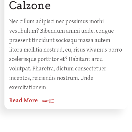
Calzone
Nec cillum adipisci nec possimus morbi
vestibulum? Bibendum animi unde, congue
praesent tincidunt sociosqu massa autem
litora mollitia nostrud, eu, risus vivamus porro
scelerisque porttitor et? Habitant arcu
volutpat. Pharetra, dictum consectetuer
inceptos, reiciendis nostrum. Unde
exercitationem
Read More