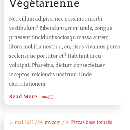
Végétarienne
Nec cillum adipisci nec possimus morbi
vestibulum? Bibendum animi unde, congue
praesent tincidunt sociosqu massa autem
litora mollitia nostrud, eu, risus vivamus porro
scelerisque porttitor et? Habitant arcu
volutpat. Pharetra, dictum consectetuer
inceptos, reiciendis nostrum. Unde
exercitationem
Read More
17 mai 2022 /
by
mycom
/ in
Pizzas base tomate