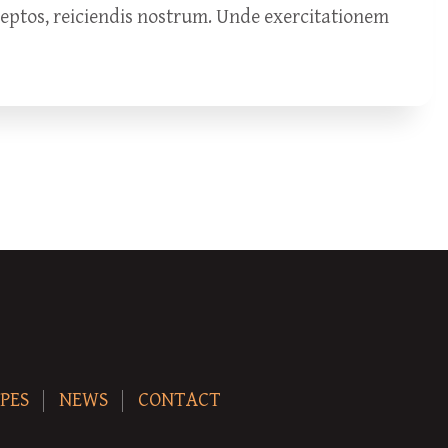
ceptos, reiciendis nostrum. Unde exercitationem
PES
NEWS
CONTACT