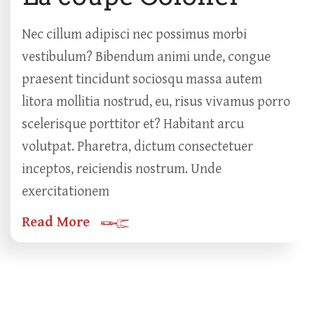
Nec cillum adipisci nec possimus morbi
vestibulum? Bibendum animi unde, congue
praesent tincidunt sociosqu massa autem
litora mollitia nostrud, eu, risus vivamus porro
scelerisque porttitor et? Habitant arcu
volutpat. Pharetra, dictum consectetuer
inceptos, reiciendis nostrum. Unde
exercitationem
Read More