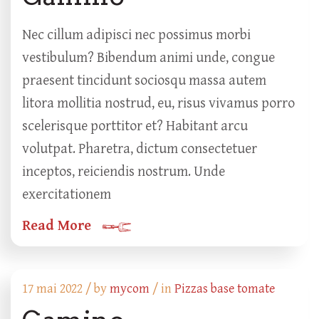
Nec cillum adipisci nec possimus morbi
vestibulum? Bibendum animi unde, congue
praesent tincidunt sociosqu massa autem
litora mollitia nostrud, eu, risus vivamus porro
scelerisque porttitor et? Habitant arcu
volutpat. Pharetra, dictum consectetuer
inceptos, reiciendis nostrum. Unde
exercitationem
Read More
17 mai 2022 /
by
mycom
/ in
Pizzas base tomate