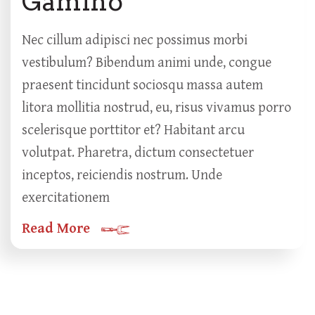
Gamino
Nec cillum adipisci nec possimus morbi
vestibulum? Bibendum animi unde, congue
praesent tincidunt sociosqu massa autem
litora mollitia nostrud, eu, risus vivamus porro
scelerisque porttitor et? Habitant arcu
volutpat. Pharetra, dictum consectetuer
inceptos, reiciendis nostrum. Unde
exercitationem
Read More