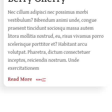
Nec cillum adipisci nec possimus morbi
vestibulum? Bibendum animi unde, congue
praesent tincidunt sociosqu massa autem
litora mollitia nostrud, eu, risus vivamus porro
scelerisque porttitor et? Habitant arcu
volutpat. Pharetra, dictum consectetuer
inceptos, reiciendis nostrum. Unde
exercitationem
Read More