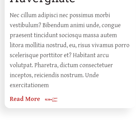
Nec cillum adipisci nec possimus morbi
vestibulum? Bibendum animi unde, congue
praesent tincidunt sociosqu massa autem
litora mollitia nostrud, eu, risus vivamus porro
scelerisque porttitor et? Habitant arcu
volutpat. Pharetra, dictum consectetuer
inceptos, reiciendis nostrum. Unde
exercitationem
Read More