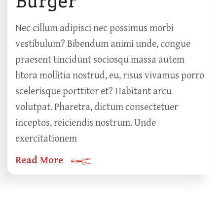
Burger
Nec cillum adipisci nec possimus morbi
vestibulum? Bibendum animi unde, congue
praesent tincidunt sociosqu massa autem
litora mollitia nostrud, eu, risus vivamus porro
scelerisque porttitor et? Habitant arcu
volutpat. Pharetra, dictum consectetuer
inceptos, reiciendis nostrum. Unde
exercitationem
Read More