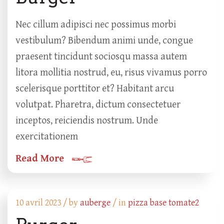
Nec cillum adipisci nec possimus morbi
vestibulum? Bibendum animi unde, congue
praesent tincidunt sociosqu massa autem
litora mollitia nostrud, eu, risus vivamus porro
scelerisque porttitor et? Habitant arcu
volutpat. Pharetra, dictum consectetuer
inceptos, reiciendis nostrum. Unde
exercitationem
Read More
10 avril 2023 /
by
auberge
/ in
pizza base tomate2