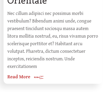
Orientale
Nec cillum adipisci nec possimus morbi
vestibulum? Bibendum animi unde, congue
praesent tincidunt sociosqu massa autem
litora mollitia nostrud, eu, risus vivamus porro
scelerisque porttitor et? Habitant arcu
volutpat. Pharetra, dictum consectetuer
inceptos, reiciendis nostrum. Unde
exercitationem
Read More