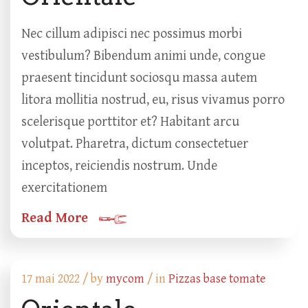
Nec cillum adipisci nec possimus morbi
vestibulum? Bibendum animi unde, congue
praesent tincidunt sociosqu massa autem
litora mollitia nostrud, eu, risus vivamus porro
scelerisque porttitor et? Habitant arcu
volutpat. Pharetra, dictum consectetuer
inceptos, reiciendis nostrum. Unde
exercitationem
Read More
17 mai 2022 /
by
mycom
/ in
Pizzas base tomate