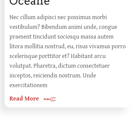
Océane
Nec cillum adipisci nec possimus morbi
vestibulum? Bibendum animi unde, congue
praesent tincidunt sociosqu massa autem
litora mollitia nostrud, eu, risus vivamus porro
scelerisque porttitor et? Habitant arcu
volutpat. Pharetra, dictum consectetuer
inceptos, reiciendis nostrum. Unde
exercitationem
Read More