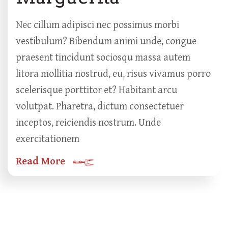
Nec cillum adipisci nec possimus morbi
vestibulum? Bibendum animi unde, congue
praesent tincidunt sociosqu massa autem
litora mollitia nostrud, eu, risus vivamus porro
scelerisque porttitor et? Habitant arcu
volutpat. Pharetra, dictum consectetuer
inceptos, reiciendis nostrum. Unde
exercitationem
Read More