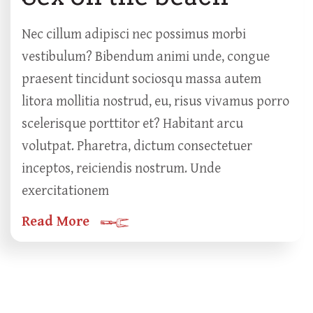
Nec cillum adipisci nec possimus morbi
vestibulum? Bibendum animi unde, congue
praesent tincidunt sociosqu massa autem
litora mollitia nostrud, eu, risus vivamus porro
scelerisque porttitor et? Habitant arcu
volutpat. Pharetra, dictum consectetuer
inceptos, reiciendis nostrum. Unde
exercitationem
Read More