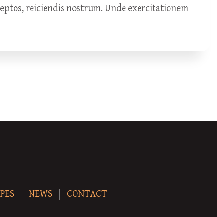
ceptos, reiciendis nostrum. Unde exercitationem
PES
NEWS
CONTACT