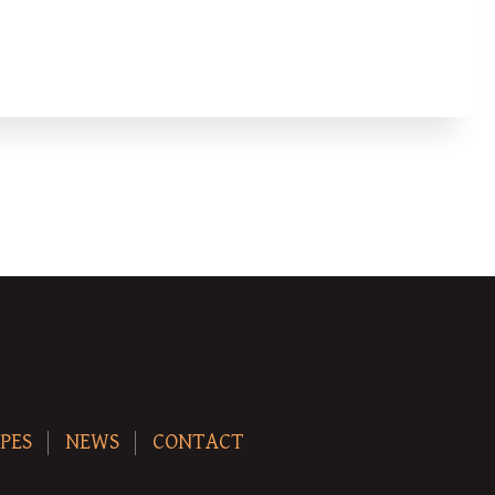
PES
NEWS
CONTACT