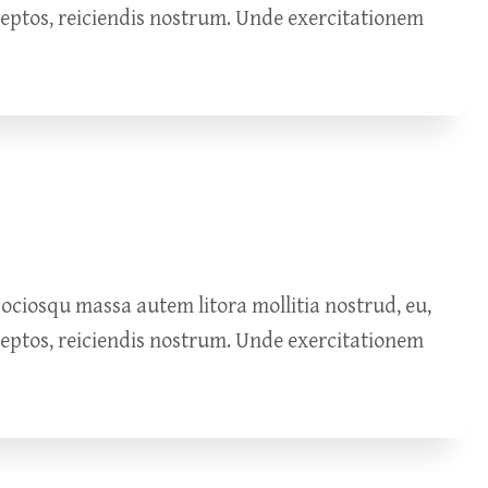
ceptos, reiciendis nostrum. Unde exercitationem
ciosqu massa autem litora mollitia nostrud, eu,
ceptos, reiciendis nostrum. Unde exercitationem