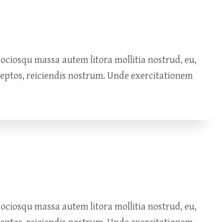
ciosqu massa autem litora mollitia nostrud, eu,
ceptos, reiciendis nostrum. Unde exercitationem
ciosqu massa autem litora mollitia nostrud, eu,