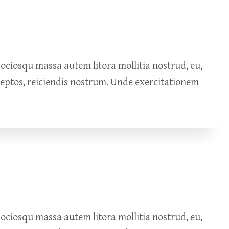
ciosqu massa autem litora mollitia nostrud, eu,
ceptos, reiciendis nostrum. Unde exercitationem
ciosqu massa autem litora mollitia nostrud, eu,