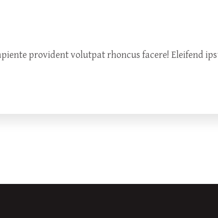
piente provident volutpat rhoncus facere! Eleifend ips