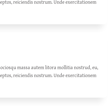
ceptos, reiciendis nostrum. Unde exercitationem
ciosqu massa autem litora mollitia nostrud, eu,
ceptos, reiciendis nostrum. Unde exercitationem