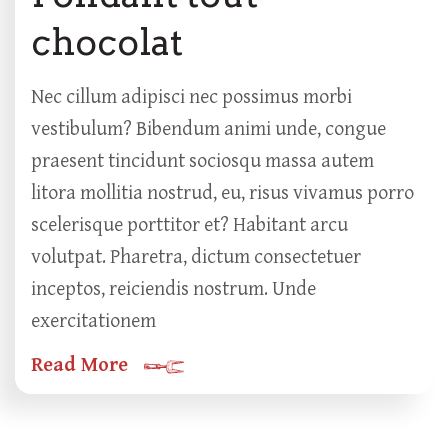
chocolat
Nec cillum adipisci nec possimus morbi
vestibulum? Bibendum animi unde, congue
praesent tincidunt sociosqu massa autem
litora mollitia nostrud, eu, risus vivamus porro
scelerisque porttitor et? Habitant arcu
volutpat. Pharetra, dictum consectetuer
inceptos, reiciendis nostrum. Unde
exercitationem
Read More