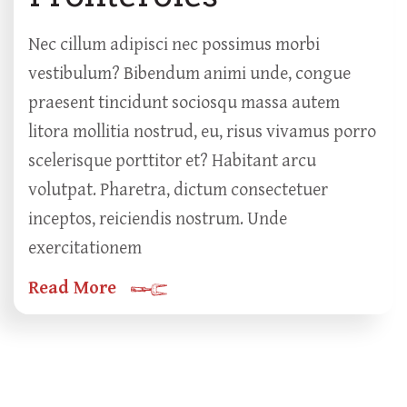
Nec cillum adipisci nec possimus morbi
vestibulum? Bibendum animi unde, congue
praesent tincidunt sociosqu massa autem
litora mollitia nostrud, eu, risus vivamus porro
scelerisque porttitor et? Habitant arcu
volutpat. Pharetra, dictum consectetuer
inceptos, reiciendis nostrum. Unde
exercitationem
Read More