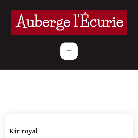
Kir royal