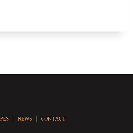
PES
NEWS
CONTACT