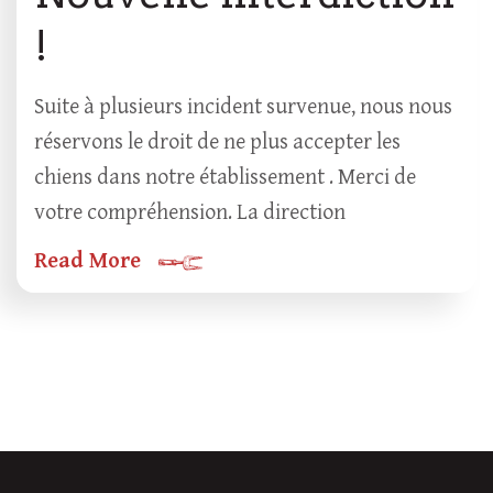
!
Suite à plusieurs incident survenue, nous nous
réservons le droit de ne plus accepter les
chiens dans notre établissement . Merci de
votre compréhension. La direction
Read More