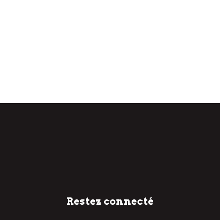
Restez connecté